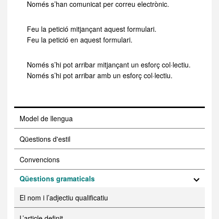
Només s’han comunicat per correu electrònic.
Feu la petició mitjançant aquest formulari.
Feu la petició en aquest formulari.
Només s’hi pot arribar mitjançant un esforç col·lectiu.
Només s’hi pot arribar amb un esforç col·lectiu.
Model de llengua
Qüestions d'estil
Convencions
Qüestions gramaticals
El nom i l’adjectiu qualificatiu
L’article definit