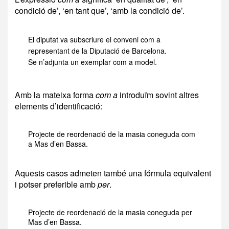
condició de’, ‘en tant que’, ‘amb la condició de’.
El diputat va subscriure el conveni com a
representant de la Diputació de Barcelona.
Se n’adjunta un exemplar com a model.
Amb la mateixa forma
com a
introduïm sovint altres
elements d’identificació:
Projecte de reordenació de la masia coneguda com
a Mas d’en Bassa.
Aquests casos admeten també una fórmula equivalent
i potser preferible amb
per
.
Projecte de reordenació de la masia coneguda per
Mas d’en Bassa.