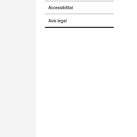
Accessibilitat
Avis legal